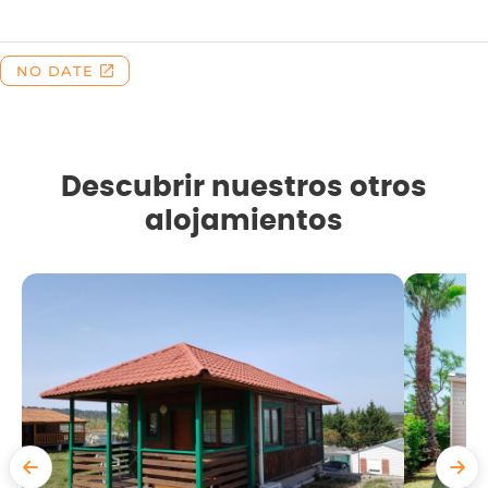
Descubrir nuestros otros
alojamientos