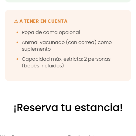
⚠ A TENER EN CUENTA
Ropa de cama opcional
Animal vacunado (con correa) como
suplemento
Capacidad máx. estricta: 2 personas
(bebés incluidos)
¡Reserva tu estancia!