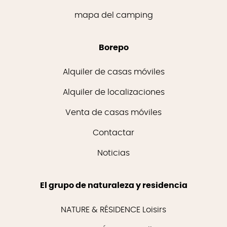
mapa del camping
Borepo
Alquiler de casas móviles
Alquiler de localizaciones
Venta de casas móviles
Contactar
Noticias
El grupo de naturaleza y residencia
NATURE & RÉSIDENCE Loisirs