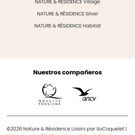
NATURE & RÉSIDENCE Village
NATURE & RÉSIDENCE Silver
NATURE & RÉSIDENCE Habitat
Nuestros compañeros
©2026 Nature & Résidence Loisirs par SoCoquelet |