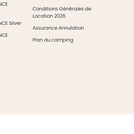
ENCE
Conditions Générales de
Location 2026
CE Silver
Assurance Annulation
ENCE
Plan du camping