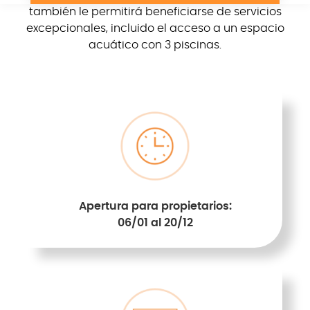
también le permitirá beneficiarse de servicios
excepcionales, incluido el acceso a un espacio
acuático con 3 piscinas.
Apertura para propietarios:
06/01 al 20/12