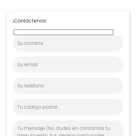
¡Contáctenos!