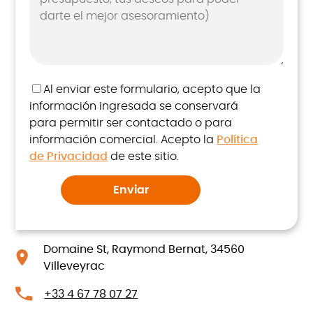
Al enviar este formulario, acepto que la
información ingresada se conservará
para permitir ser contactado o para
información comercial. Acepto la
Política
de Privacidad
de este sitio.
Domaine St, Raymond Bernat, 34560
Villeveyrac
+33 4 67 78 07 27