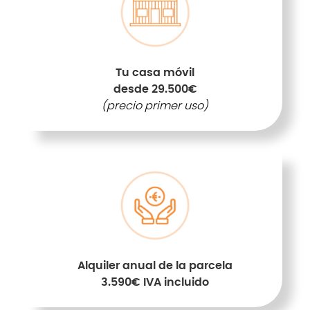
Tu casa móvil
desde 29.500€
(precio primer uso)
Alquiler anual de la parcela
3.590€ IVA incluido