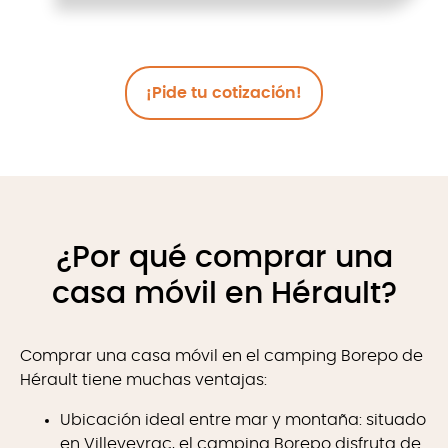
¡Pide tu cotización!
¿Por qué comprar una
casa móvil en Hérault?
Comprar una casa móvil en el camping Borepo de
Hérault tiene muchas ventajas:
Ubicación ideal entre mar y montaña: situado
en Villeveyrac, el camping Borepo disfruta de