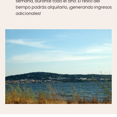
semana, durante todo el año. El resto del
tiempo podrás alquilarlo, ¡generando ingresos
adicionales!