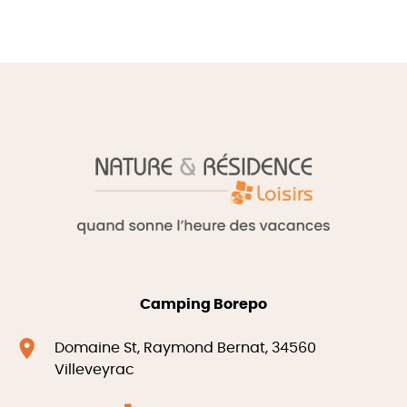
Camping Borepo
Domaine St, Raymond Bernat, 34560
Villeveyrac