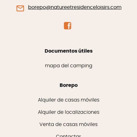
borepo@natureetresidenceloisirs.com
Documentos útiles
mapa del camping
Borepo
Alquiler de casas móviles
Alquiler de localizaciones
Venta de casas móviles
Contactar