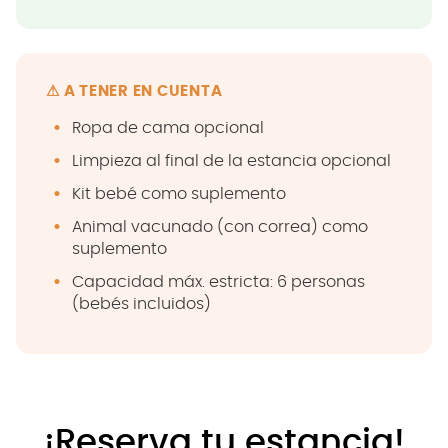
⚠ A TENER EN CUENTA
Ropa de cama opcional
Limpieza al final de la estancia opcional
Kit bebé como suplemento
Animal vacunado (con correa) como
suplemento
Capacidad máx. estricta: 6 personas
(bebés incluidos)
¡Reserva tu estancia!