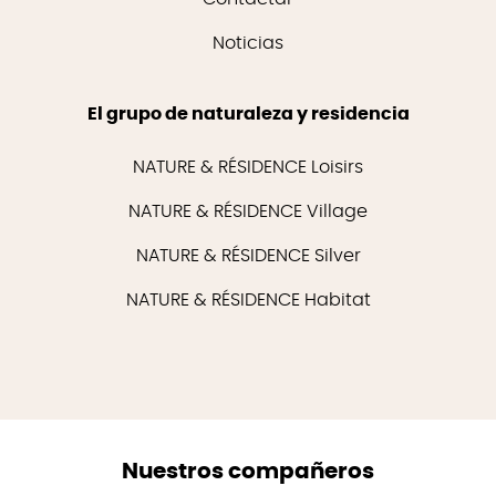
Noticias
El grupo de naturaleza y residencia
NATURE & RÉSIDENCE Loisirs
NATURE & RÉSIDENCE Village
NATURE & RÉSIDENCE Silver
NATURE & RÉSIDENCE Habitat
Nuestros compañeros