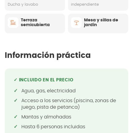
Ducha y lavabo
independiente
Terraza
Mesa y sillas de
semicubierta
jardín
Información práctica
✓ INCLUIDO EN EL PRECIO
Agua, gas, electricidad
Acceso a los servicios (piscina, zonas de
juego, pista de petanca)
Mantas y almohadas
Hasta 6 personas incluidas