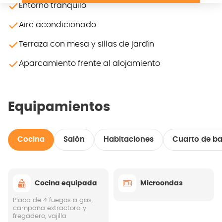
Entorno tranquilo
Aire acondicionado
Terraza con mesa y sillas de jardín
Aparcamiento frente al alojamiento
Equipamientos
Cocina
Salón
Habitaciones
Cuarto de b
Cocina equipada
Microondas
Placa de 4 fuegos a gas,
campana extractora y
fregadero, vajilla