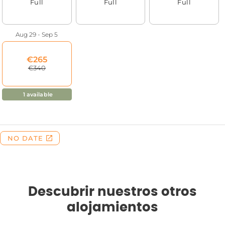
Descubrir nuestros otros
alojamientos