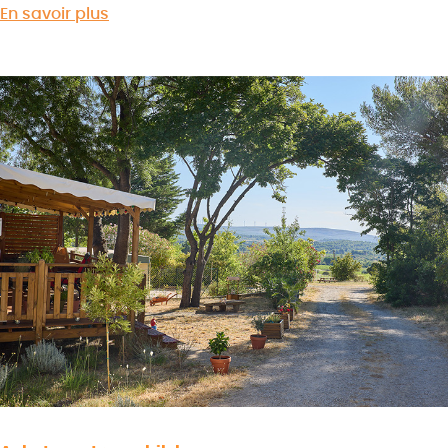
En savoir plus