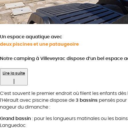
Un espace aquatique avec
deux piscines et une pataugeoire
Notre camping à Villeveyrac dispose d’un bel espace 
Lire la suite
C’est souvent le premier endroit où filent les enfants dès
l’Hérault avec piscine dispose de
3 bassins
pensés pour t
nageur du dimanche :
Grand bassin
: pour les longueurs matinales ou les bains 
Languedoc