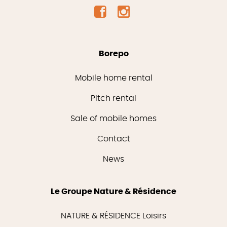
Borepo
Mobile home rental
Pitch rental
Sale of mobile homes
Contact
News
Le Groupe Nature & Résidence
NATURE & RÉSIDENCE Loisirs