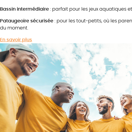
Bassin intermédiaire
: parfait pour les jeux aquatiques et
Pataugeoire sécurisée
: pour les tout-petits, où les pare
du moment.
En savoir plus