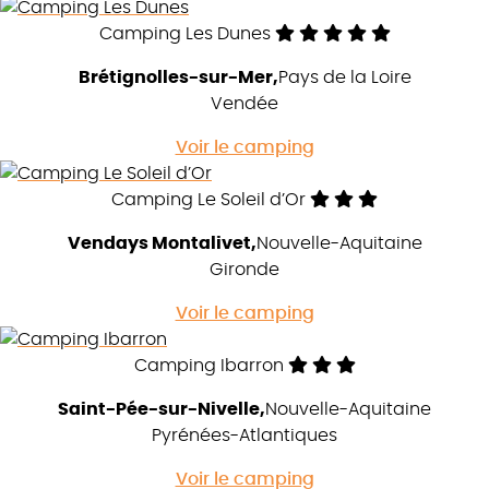
Camping Les Dunes
Brétignolles-sur-Mer
Pays de la Loire
Vendée
Voir le camping
Camping Le Soleil d’Or
Vendays Montalivet
Nouvelle-Aquitaine
Gironde
Voir le camping
Camping Ibarron
Saint-Pée-sur-Nivelle
Nouvelle-Aquitaine
Pyrénées-Atlantiques
Voir le camping