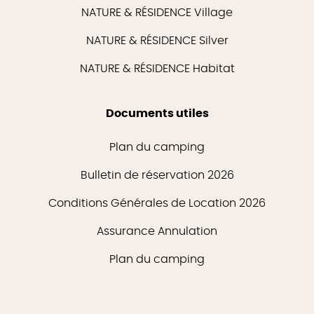
NATURE & RÉSIDENCE Village
NATURE & RÉSIDENCE Silver
NATURE & RÉSIDENCE Habitat
Documents utiles
Plan du camping
Bulletin de réservation 2026
Conditions Générales de Location 2026
Assurance Annulation
Plan du camping