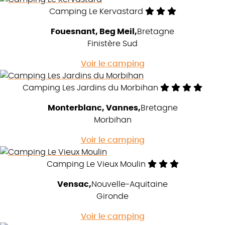
Camping Le Kervastard
Fouesnant, Beg Meil
Bretagne
Finistère Sud
Voir le camping
Camping Les Jardins du Morbihan
Monterblanc, Vannes
Bretagne
Morbihan
Voir le camping
Camping Le Vieux Moulin
Vensac
Nouvelle-Aquitaine
Gironde
Voir le camping