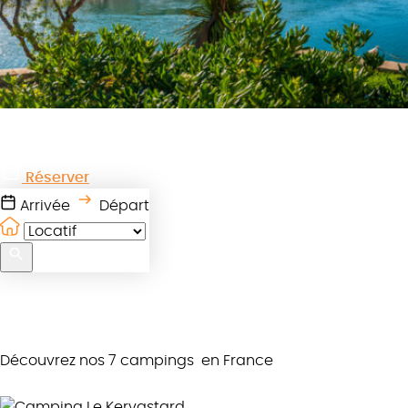
Réserver
Arrivée
Départ
Découvrez nos 7 campings
en France