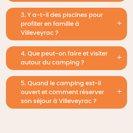
3. Y a-t-il des piscines pour
profiter en famille à
Villeveyrac ?
4. Que peut-on faire et visiter
autour du camping ?
5. Quand le camping est-il
ouvert et comment réserver
son séjour à Villeveyrac ?