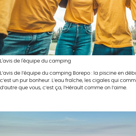
L'avis
de l'équipe du camping
L’avis de l’équipe du camping Borepo : la piscine en débu
c’est un pur bonheur. L’eau fraîche, les cigales qui com
d’autre que vous, c’est ça, l’Hérault comme on l’aime.