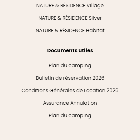
NATURE & RÉSIDENCE Village
NATURE & RÉSIDENCE Silver
NATURE & RÉSIDENCE Habitat
Documents utiles
Plan du camping
Bulletin de réservation 2026
Conditions Générales de Location 2026
Assurance Annulation
Plan du camping