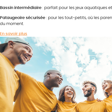
Bassin intermédiaire
: parfait pour les jeux aquatiques et
Pataugeoire sécurisée
: pour les tout-petits, où les pare
du moment.
En savoir plus