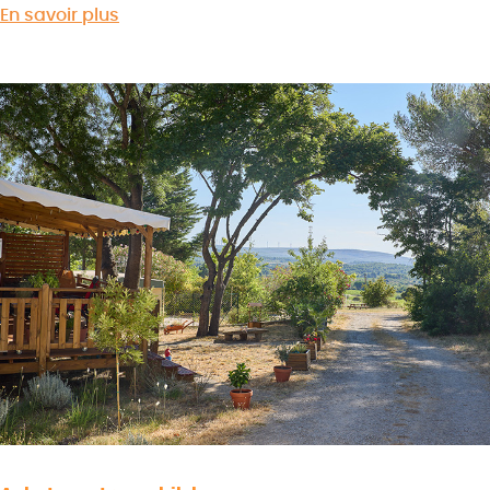
En savoir plus