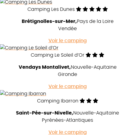
Camping Les Dunes
Brétignolles-sur-Mer
Pays de la Loire
Vendée
Voir le camping
Camping Le Soleil d’Or
Vendays Montalivet
Nouvelle-Aquitaine
Gironde
Voir le camping
Camping Ibarron
Saint-Pée-sur-Nivelle
Nouvelle-Aquitaine
Pyrénées-Atlantiques
Voir le camping