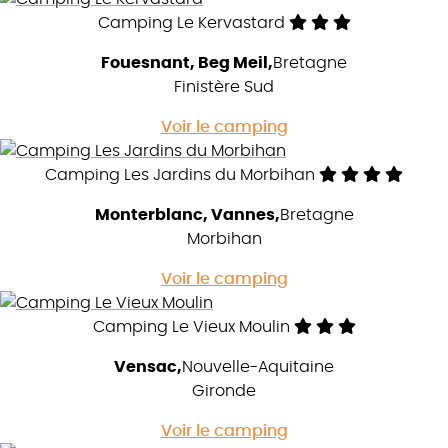
Camping Le Kervastard
Fouesnant, Beg Meil
Bretagne
Finistère Sud
Voir le camping
Camping Les Jardins du Morbihan
Monterblanc, Vannes
Bretagne
Morbihan
Voir le camping
Camping Le Vieux Moulin
Vensac
Nouvelle-Aquitaine
Gironde
Voir le camping