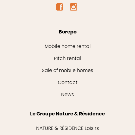
Borepo
Mobile home rental
Pitch rental
Sale of mobile homes
Contact
News
Le Groupe Nature & Résidence
NATURE & RÉSIDENCE Loisirs