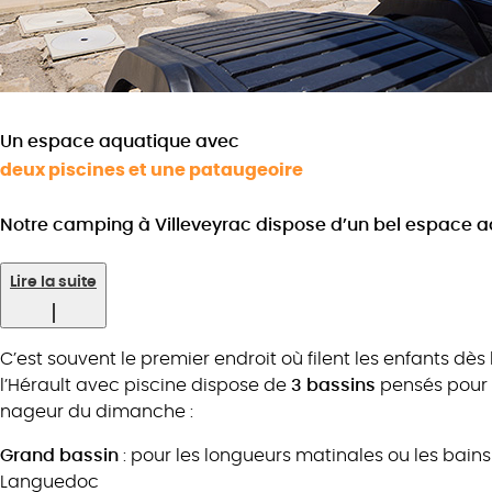
Un espace aquatique avec
deux piscines et une pataugeoire
Notre camping à Villeveyrac dispose d’un bel espace 
Lire la suite
C’est souvent le premier endroit où filent les enfants dès
l’Hérault avec piscine dispose de
3 bassins
pensés pour t
nageur du dimanche :
Grand bassin
: pour les longueurs matinales ou les bains 
Languedoc