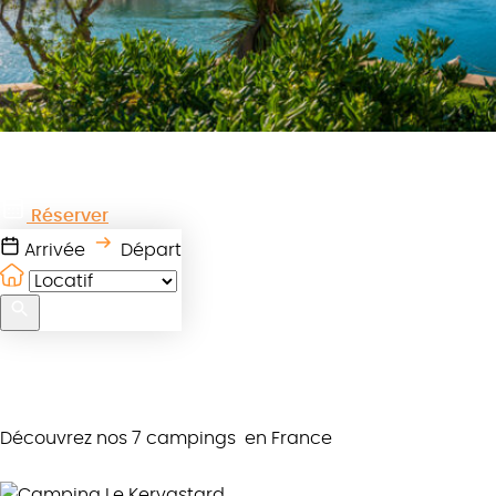
Réserver
Arrivée
Départ
Découvrez nos 7 campings
en France