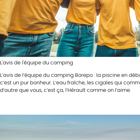
L'avis
de l'équipe du camping
L’avis de l’équipe du camping Borepo : la piscine en débu
c’est un pur bonheur. L’eau fraîche, les cigales qui com
d’autre que vous, c’est ça, l’Hérault comme on l’aime.