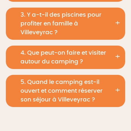
3. Y a-t-il des piscines pour
profiter en famille à
Villeveyrac ?
4. Que peut-on faire et visiter
autour du camping ?
5. Quand le camping est-il
ouvert et comment réserver
son séjour à Villeveyrac ?