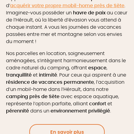
d’
acquérir votre propre mobil-home près de Sète
.
Imaginez-vous posséder un
havre de paix
au cœur
de l’Hérault, où la liberté d’évasion vous attend à
chaque instant. A vous les journées de vacances
passées entre mer et montagne selon vos envies
du moment !
Nos parcelles en location, soigneusement
aménagées, s’intègrent harmonieusement dans le
cadre naturel du camping, offrant
espace
,
tranquillité
et
intimité
. Pour ceux qui aspirent à une
résidence de vacances permanente
, l’acquisition
d’un mobil-home dans l’Hérault, dans notre
camping près de Sète
avec espace aquatique,
représente l’option parfaite, alliant
confort
et
pérennité
dans un
environnement privilégié
.
En savoir plus