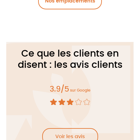
Nos emplacements
Ce que les clients en
disent : les avis clients
3.9/5
sur Google
Voir les avis