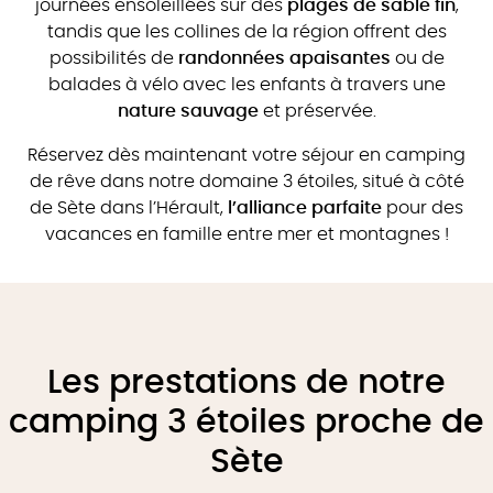
journées ensoleillées sur des
plages de sable fin
,
tandis que les collines de la région offrent des
possibilités de
randonnées apaisantes
ou de
balades à vélo avec les enfants à travers une
nature sauvage
et préservée.
Réservez dès maintenant votre séjour en camping
de rêve dans notre domaine 3 étoiles, situé à côté
de Sète dans l’Hérault,
l’alliance parfaite
pour des
vacances en famille entre mer et montagnes !
Les prestations de notre
camping 3 étoiles proche de
Sète