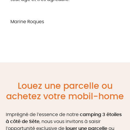
Marine Roques
Louez une parcelle ou
achetez votre mobil-home
Imprégné de l’essence de notre
camping 3 étoiles
à côté de Sète
, nous vous invitons à saisir
l’opportunité exclusive de
louer une parcelle
ou