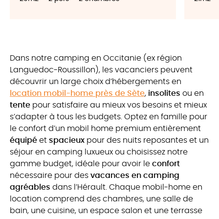
Dans notre camping en Occitanie (ex région
Languedoc-Roussillon), les vacanciers peuvent
découvrir un large choix d’hébergements en
location mobil-home près de Sète
,
insolites
ou en
tente
pour satisfaire au mieux vos besoins et mieux
s’adapter à tous les budgets. Optez en famille pour
le confort d’un mobil home premium entièrement
équipé
et
spacieux
pour des nuits reposantes et un
séjour en camping luxueux ou choisissez notre
gamme budget, idéale pour avoir le
confort
nécessaire pour des
vacances en camping
agréables
dans l’Hérault. Chaque mobil-home en
location comprend des chambres, une salle de
bain, une cuisine, un espace salon et une terrasse