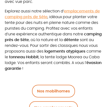
avec vue parc.
Explorez aussi notre sélection d’
emplacements de
camping près de Sète
, idéaux pour planter votre
tente pour des nuits en pleine nature comme des
puristes du camping. Profitez avec vos enfants
d’une expérience authentique dans notre
camping
près de Sète
, où la nature et la
détente
sont au
rendez-vous. Pour sortir des classiques nous vous
proposons aussi des
logements atypiques
comme
le
tonneau Hobbit
, la tente lodge Moorea ou Caba
lodge. Vos enfants seront comblés. A vous l’
évasion
garantie
!
Nos mobilhomes