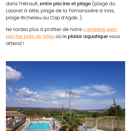
dans l’Hérault,
entre piscine et plage
(plage du
Lazaret à Sète, plage de la Tamarissière à Vias,
plage Richelieu au Cap d’Agde…).
Ne tardez plus à profiter de notre
camping avec
piscine près de Sète
, où le
plaisir aquatique
vous
attend !