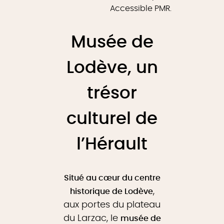
Accessible PMR.
Musée de
Lodève, un
trésor
culturel de
l’Hérault
Situé au cœur du centre
,
historique de Lodève
aux portes du plateau
du Larzac, le
musée de