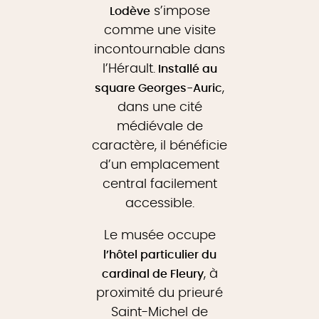
s’impose
Lodève
comme une visite
incontournable dans
l’Hérault.
Installé au
,
square Georges-Auric
dans une cité
médiévale de
caractère, il bénéficie
d’un emplacement
central facilement
accessible.
Le musée occupe
l’hôtel particulier du
, à
cardinal de Fleury
proximité du prieuré
Saint-Michel de