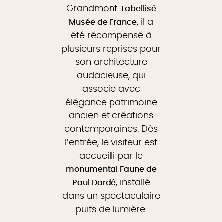
Grandmont.
Labellisé
, il a
Musée de France
été récompensé à
plusieurs reprises pour
son architecture
audacieuse, qui
associe avec
élégance patrimoine
ancien et créations
contemporaines. Dès
l’entrée, le visiteur est
accueilli par le
monumental Faune de
, installé
Paul Dardé
dans un spectaculaire
puits de lumière.